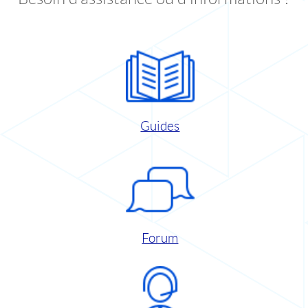
Guides
Forum